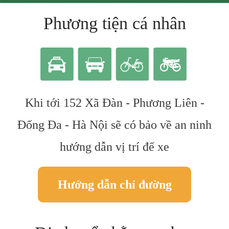
Phương tiện cá nhân
Khi tới 152 Xã Đàn - Phương Liên -
Đống Đa - Hà Nội sẽ có bảo về an ninh
hướng dẫn vị trí để xe
Hướng dẫn chỉ đường