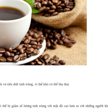
và tiêu diệt tinh trùng, vì thế khó có thể thụ thai.
 thể bị giảm số lượng tinh trùng với mật độ cao hơn so với những người k