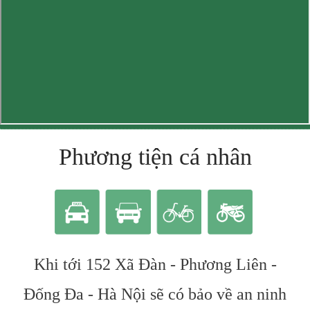
Phương tiện cá nhân
Khi tới 152 Xã Đàn - Phương Liên -
Đống Đa - Hà Nội sẽ có bảo về an ninh