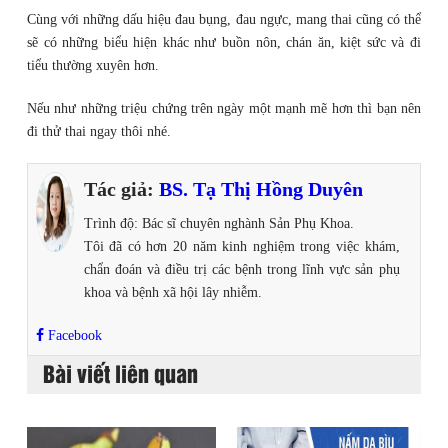
Cùng với những dấu hiệu đau bụng, đau ngực, mang thai cũng có thể
sẽ có những biểu hiện khác như buồn nôn, chán ăn, kiệt sức và đi
tiểu thường xuyên hơn.
Nếu như những triệu chứng trên ngày một mạnh mẽ hơn thì bạn nên
đi thử thai ngay thôi nhé.
Tác giả:
BS. Tạ Thị Hồng Duyên
Trình độ: Bác sĩ chuyên nghành Sản Phụ Khoa.
Tôi đã có hơn 20 năm kinh nghiệm trong việc khám,
chẩn đoán và điều trị các bệnh trong lĩnh vực sản phụ
khoa và bệnh xã hội lây nhiễm.
Facebook
Bài viết liên quan