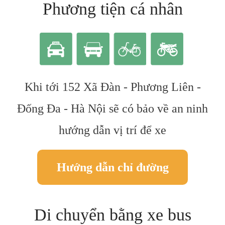
Phương tiện cá nhân
Khi tới 152 Xã Đàn - Phương Liên -
Đống Đa - Hà Nội sẽ có bảo về an ninh
hướng dẫn vị trí để xe
Hướng dẫn chỉ đường
Di chuyển bằng xe bus