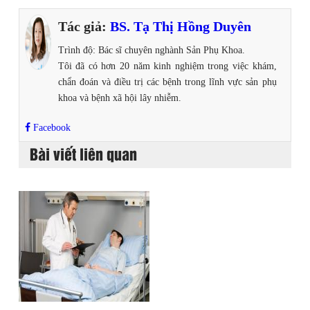
Tác giả:
BS. Tạ Thị Hồng Duyên
Trình độ: Bác sĩ chuyên nghành Sản Phụ Khoa.
Tôi đã có hơn 20 năm kinh nghiệm trong việc khám,
chẩn đoán và điều trị các bệnh trong lĩnh vực sản phụ
khoa và bệnh xã hội lây nhiễm.
Facebook
Bài viết liên quan