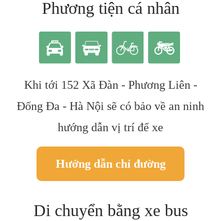
Phương tiện cá nhân
Khi tới 152 Xã Đàn - Phương Liên -
Đống Đa - Hà Nội sẽ có bảo về an ninh
hướng dẫn vị trí để xe
Hướng dẫn chỉ đường
Di chuyển bằng xe bus